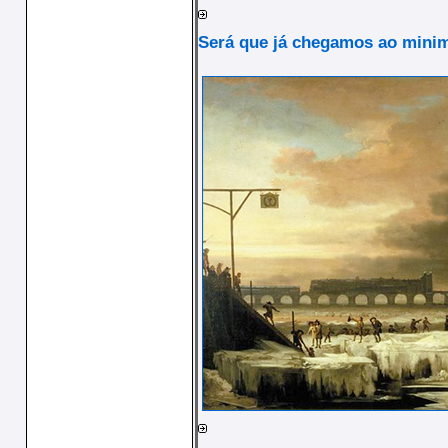
Será que já chegamos ao minim