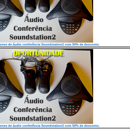
efones de áudio conferência Soundstation2 com 50% de desconto.
efones de áudio conferência Soundstation2 com 50% de desconto.