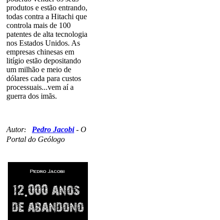
produtos e estão entrando,
todas contra a Hitachi que
controla mais de 100
patentes de alta tecnologia
nos Estados Unidos. As
empresas chinesas em
litígio estão depositando
um milhão e meio de
dólares cada para custos
processuais...vem aí a
guerra dos imãs.
Autor
Pedro Jacobi
-
O
:
Portal do Geólogo