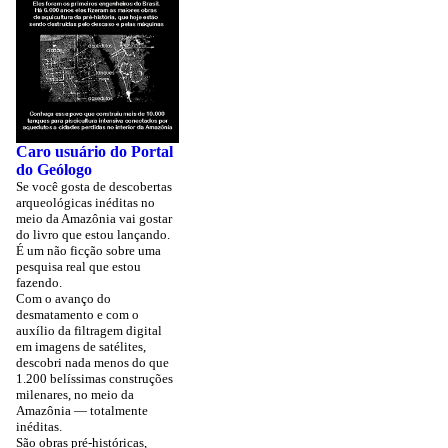
Caro usuário do Portal
do Geólogo
Se você gosta de descobertas
arqueológicas inéditas no
meio da Amazônia vai gostar
do livro que estou lançando.
É um não ficção sobre uma
pesquisa real que estou
fazendo.
Com o avanço do
desmatamento e com o
auxílio da filtragem digital
em imagens de satélites,
descobri nada menos do que
1.200 belíssimas construções
milenares, no meio da
Amazônia — totalmente
inéditas.
São obras pré-históricas,