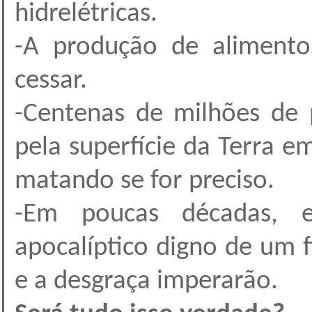
hidrelétricas.
-A produção de alimentos
cessar.
-Centenas de milhões de 
pela superfície da Terra 
matando se for preciso.
-Em poucas décadas, 
apocalíptico digno de um
e a desgraça imperarão.