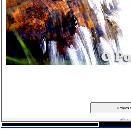
última 