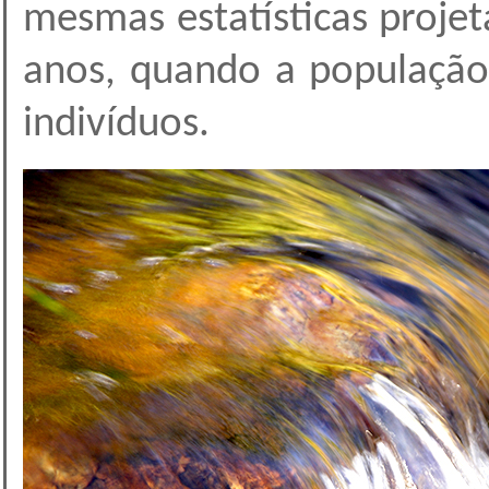
mesmas estatísticas proje
anos, quando a população 
indivíduos.