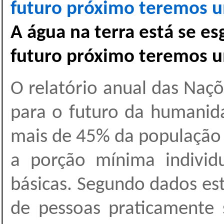
futuro próximo teremos u
A água na terra está se e
futuro próximo teremos u
O relatório anual das Naçõ
para o futuro da humani
mais de 45% da população
a porção mínima individ
básicas. Segundo dados est
de pessoas praticamente 