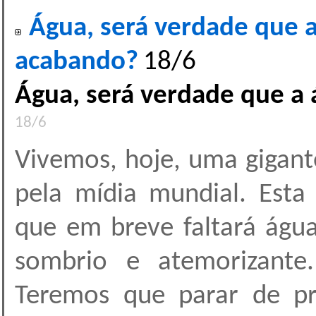
Água, será verdade que 
acabando?
18/6
Água, será verdade que a
18/6
Vivemos, hoje, uma gigant
pela mídia mundial. Esta 
que em breve faltará águ
sombrio e atemorizante.
Teremos que parar de pro