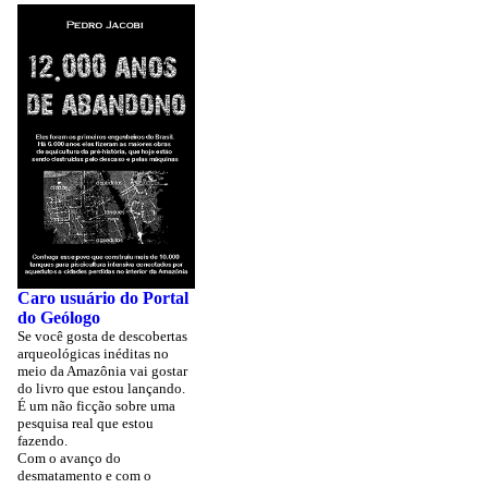
Caro usuário do Portal
do Geólogo
Se você gosta de descobertas
arqueológicas inéditas no
meio da Amazônia vai gostar
do livro que estou lançando.
É um não ficção sobre uma
pesquisa real que estou
fazendo.
Com o avanço do
desmatamento e com o