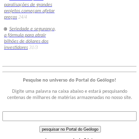
paralisações de grandes
projetos começam afetar
24/4
preços
Seriedade e segurança,
a fórmula para atrair
bilhões de dólares dos
31/3
investidores
Pesquise no universo do Portal do Geólogo!
Digite uma palavra na caixa abaixo e estará pesquisando
centenas de milhares de matérias armazenadas no nosso site.