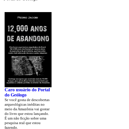
Caro usuário do Portal
do Geólogo
Se você gosta de descobertas
arqueológicas inéditas no
meio da Amazônia vai gostar
do livro que estou lançando.
É um não ficção sobre uma
pesquisa real que estou
fazendo.