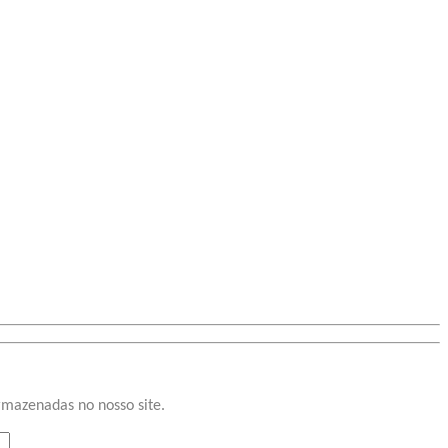
rmazenadas no nosso site.