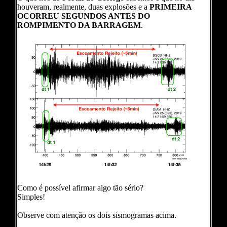
houveram, realmente, duas explosões e a
PRIMEIRA
OCORREU SEGUNDOS ANTES DO
ROMPIMENTO DA BARRAGEM
.
Como é possível afirmar algo tão sério?
Simples!
Observe com atenção os dois sismogramas acima.