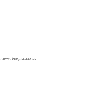
reservas inexploradas do