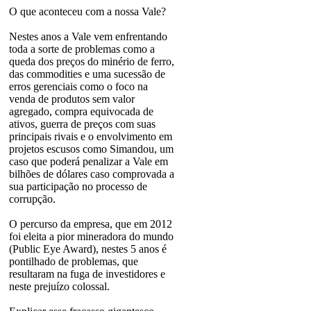
O que aconteceu com a nossa Vale?
Nestes anos a Vale vem enfrentando
toda a sorte de problemas como a
queda dos preços do minério de ferro,
das commodities e uma sucessão de
erros gerenciais como o foco na
venda de produtos sem valor
agregado, compra equivocada de
ativos, guerra de preços com suas
principais rivais e o envolvimento em
projetos escusos como Simandou, um
caso que poderá penalizar a Vale em
bilhões de dólares caso comprovada a
sua participação no processo de
corrupção.
O percurso da empresa, que em 2012
foi eleita a pior mineradora do mundo
(Public Eye Award), nestes 5 anos é
pontilhado de problemas, que
resultaram na fuga de investidores e
neste prejuízo colossal.