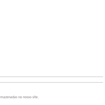
rmazenadas no nosso site.