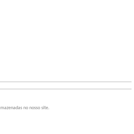
rmazenadas no nosso site.