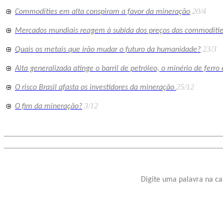
20/4
Commodities em alta conspiram a favor da mineração
Mercados mundiais reagem à subida dos preços das commoditi
23/3
Quais os metais que irão mudar o futuro da humanidade?
Alta generalizada atinge o barril de petróleo, o minério de ferro
25/12
O risco Brasil afasta os investidores da mineração
3/12
O fim da mineração?
Digite uma palavra na ca