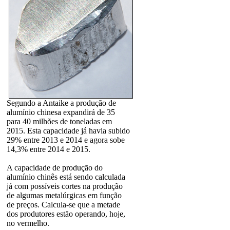
Segundo a Antaike a produção de
alumínio chinesa expandirá de 35
para 40 milhões de toneladas em
2015. Esta capacidade já havia subido
29% entre 2013 e 2014 e agora sobe
14,3% entre 2014 e 2015.
A capacidade de produção do
alumínio chinês está sendo calculada
já com possíveis cortes na produção
de algumas metalúrgicas em função
de preços. Calcula-se que a metade
dos produtores estão operando, hoje,
no vermelho.