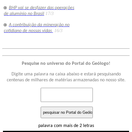
BHP vai se desfazer das operações
17/3
de alumínio no Brasil
A contribuição da mineração no
16/3
cotidiano de nossas vidas
Pesquise no universo do Portal do Geólogo!
Digite uma palavra na caixa abaixo e estará pesquisando
centenas de milhares de matérias armazenadas no nosso site.
palavra com mais de 2 letras