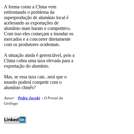
A forma como a China vem
enfrentando o problema da
superprodução de alumínio local é
acelerando as exportações de
alumínio mais barato e competitivo.
Com isso eles começam a inundar os
mercados e a concorrer diretamente
com os produtores ocidentais.
A situação ainda é gerenciável, pois a
China cobra uma taxa elevada para a
exportação do alumínio.
Mas, se essa taxa cair...será que o
mundo poderá competir com o
alumínio chinês?
-
Autor
:
Pedro Jacobi
O Portal do
Geólogo