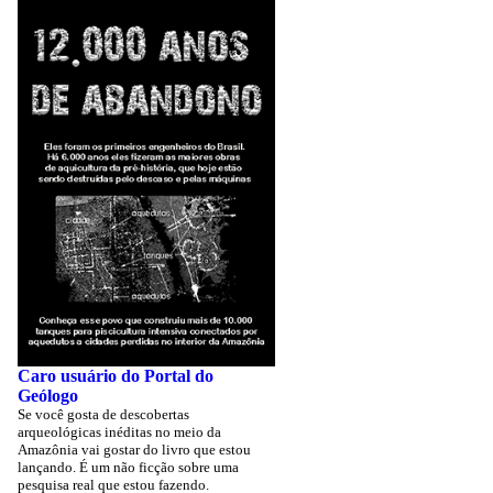
Caro usuário do Portal do
Geólogo
Se você gosta de descobertas
arqueológicas inéditas no meio da
Amazônia vai gostar do livro que estou
lançando. É um não ficção sobre uma
pesquisa real que estou fazendo.