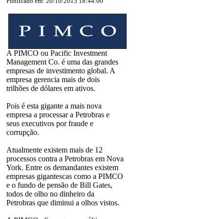
Publicado em: 20/10/2015 18:44:00
A PIMCO ou Pacific Investment
Management Co. é uma das grandes
empresas de investimento global. A
empresa gerencia mais de dois
trilhões de dólares em ativos.
Pois é esta gigante a mais nova
empresa a processar a Petrobras e
seus executivos por fraude e
corrupção.
Atualmente existem mais de 12
processos contra a Petrobras em Nova
York. Entre os demandantes existem
empresas gigantescas como a PIMCO
e o fundo de pensão de Bill Gates,
todos de olho no dinheiro da
Petrobras que diminui a olhos vistos.