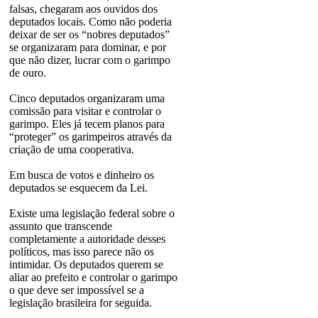
falsas, chegaram aos ouvidos dos
deputados locais. Como não poderia
deixar de ser os “nobres deputados”
se organizaram para dominar, e por
que não dizer, lucrar com o garimpo
de ouro.
Cinco deputados organizaram uma
comissão para visitar e controlar o
garimpo. Eles já tecem planos para
“proteger” os garimpeiros através da
criação de uma cooperativa.
Em busca de votos e dinheiro os
deputados se esquecem da Lei.
Existe uma legislação federal sobre o
assunto que transcende
completamente a autoridade desses
políticos, mas isso parece não os
intimidar. Os deputados querem se
aliar ao prefeito e controlar o garimpo
o que deve ser impossível se a
legislação brasileira for seguida.