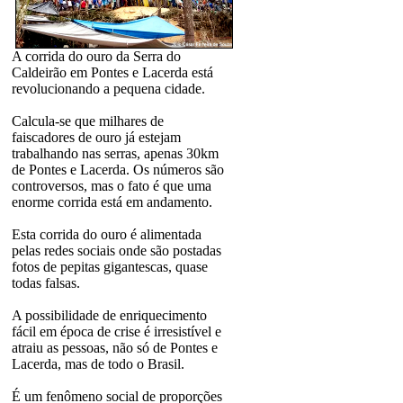
A corrida do ouro da Serra do
Caldeirão em Pontes e Lacerda está
revolucionando a pequena cidade.
Calcula-se que milhares de
faiscadores de ouro já estejam
trabalhando nas serras, apenas 30km
de Pontes e Lacerda. Os números são
controversos, mas o fato é que uma
enorme corrida está em andamento.
Esta corrida do ouro é alimentada
pelas redes sociais onde são postadas
fotos de pepitas gigantescas, quase
todas falsas.
A possibilidade de enriquecimento
fácil em época de crise é irresistível e
atraiu as pessoas, não só de Pontes e
Lacerda, mas de todo o Brasil.
É um fenômeno social de proporções