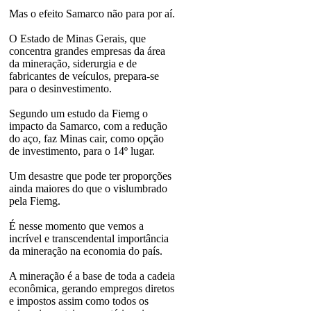
Mas o efeito Samarco não para por aí.
O Estado de Minas Gerais, que
concentra grandes empresas da área
da mineração, siderurgia e de
fabricantes de veículos, prepara-se
para o desinvestimento.
Segundo um estudo da Fiemg o
impacto da Samarco, com a redução
do aço, faz Minas cair, como opção
de investimento, para o 14º lugar.
Um desastre que pode ter proporções
ainda maiores do que o vislumbrado
pela Fiemg.
É nesse momento que vemos a
incrível e transcendental importância
da mineração na economia do país.
A mineração é a base de toda a cadeia
econômica, gerando empregos diretos
e impostos assim como todos os