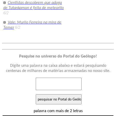
Cientistas descobrem que adaga
de Tutankamon é feita de meteorito
6/2
Vale: Murilo Ferreira na mira de
6/2
Temer
Pesquise no universo do Portal do Geólogo!
Digite uma palavra na caixa abaixo e estará pesquisando
centenas de milhares de matérias armazenadas no nosso site.
palavra com mais de 2 letras