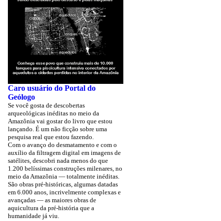
Caro usuário do Portal do
Geólogo
Se você gosta de descobertas
arqueológicas inéditas no meio da
Amazônia vai gostar do livro que estou
lançando. É um não ficção sobre uma
pesquisa real que estou fazendo.
Com o avanço do desmatamento e com o
auxílio da filtragem digital em imagens de
satélites, descobri nada menos do que
1.200 belíssimas construções milenares, no
meio da Amazônia — totalmente inéditas.
São obras pré-históricas, algumas datadas
em 6.000 anos, incrivelmente complexas e
avançadas — as maiores obras de
aquicultura da pré-história que a
humanidade já viu.