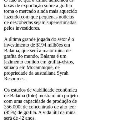
taxas de exportação sobre a grafita
torna o mercado ainda mais aquecido
fazendo com que pequenas notícias
de descobertas sejam superestimadas
pelos investidores.
A última grande jogada do setor é o
investimento de $194 milhões em
Balama, que será a maior mina de
grafita do mundo. Balama é um
jazimento contido em grafita-xistos,
situado em Moçambique, de
propriedade da australiana Syrah
Resources.
Os estudos de viabilidade econômica
de Balama (foto) mostram um projeto
com uma capacidade de produção de
356.000t de concentrado de alto teor
(95%) de grafita. A vida útil da mina
será de 42 anos.