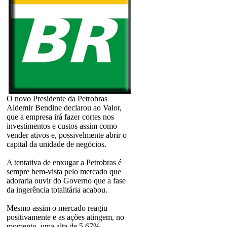
O novo Presidente da Petrobras
Aldemir Bendine declarou ao Valor,
que a empresa irá fazer cortes nos
investimentos e custos assim como
vender ativos e, possivelmente abrir o
capital da unidade de negócios.
A tentativa de enxugar a Petrobras é
sempre bem-vista pelo mercado que
adoraria ouvir do Governo que a fase
da ingerência totalitária acabou.
Mesmo assim o mercado reagiu
positivamente e as ações atingem, no
momento, uma alta de 5,67%.