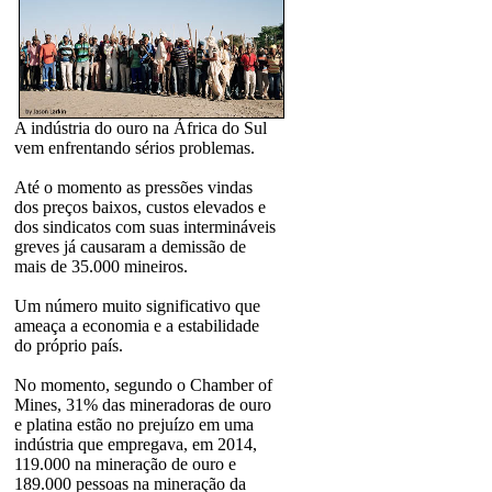
A indústria do ouro na África do Sul
vem enfrentando sérios problemas.
Até o momento as pressões vindas
dos preços baixos, custos elevados e
dos sindicatos com suas intermináveis
greves já causaram a demissão de
mais de 35.000 mineiros.
Um número muito significativo que
ameaça a economia e a estabilidade
do próprio país.
No momento, segundo o Chamber of
Mines, 31% das mineradoras de ouro
e platina estão no prejuízo em uma
indústria que empregava, em 2014,
119.000 na mineração de ouro e
189.000 pessoas na mineração da