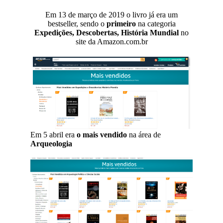
Em 13 de março de 2019 o livro já era um
bestseller, sendo o
primeiro
na categoria
Expedições, Descobertas, História Mundial
no
site da Amazon.com.br
Em 5 abril era
o mais vendido
na área de
Arqueologia