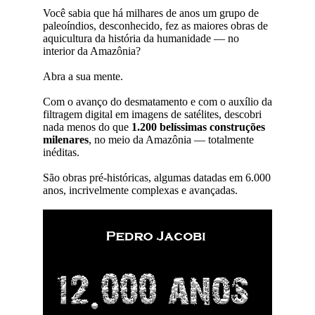
Você sabia que há milhares de anos um grupo de
paleoíndios, desconhecido, fez as maiores obras de
aquicultura da história da humanidade — no
interior da Amazônia?
Abra a sua mente.
Com o avanço do desmatamento e com o auxílio da
filtragem digital em imagens de satélites, descobri
nada menos do que
1.200 belíssimas construções
milenares
, no meio da Amazônia — totalmente
inéditas.
São obras pré-históricas, algumas datadas em 6.000
anos, incrivelmente complexas e avançadas.