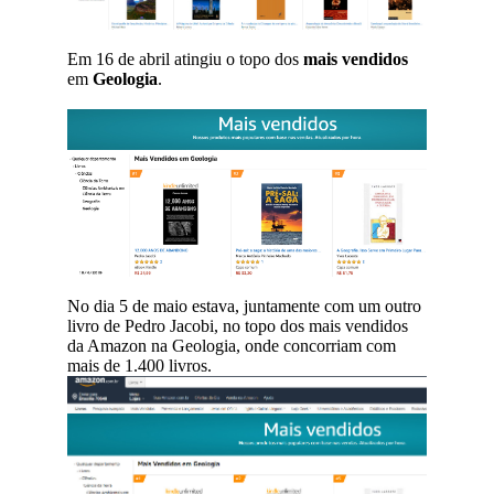
Em 16 de abril atingiu o topo dos
mais vendidos
em
Geologia
.
No dia 5 de maio estava, juntamente com um outro
livro de Pedro Jacobi, no topo dos mais vendidos
da Amazon na Geologia, onde concorriam com
mais de 1.400 livros.